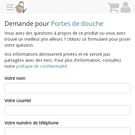
Demande pour
Portes de douche
Vous avez des questions à propos de ce produit ou vous avez
trouvé un meilleur prix ailleurs ? Utilisez ce formulaire pour poser
votre question.
Vos informations demeurrent privées et ne seront pas
partagées avec des tiers. Pour plus d'information, consultez
notre
politique de confidentialité
Votre nom
Votre courriel
Votre numéro de téléphone