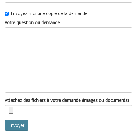
Envoyez-moi une copie de la demande
Votre question ou demande
Attachez des fichiers à votre demande (images ou documents)
Envoyer