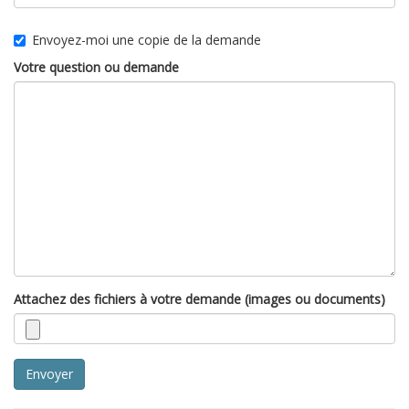
Envoyez-moi une copie de la demande
Votre question ou demande
Attachez des fichiers à votre demande (images ou documents)
Envoyer