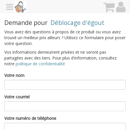
Demande pour
Déblocage d'égout
Vous avez des questions à propos de ce produit ou vous avez
trouvé un meilleur prix ailleurs ? Utilisez ce formulaire pour poser
votre question.
Vos informations demeurrent privées et ne seront pas
partagées avec des tiers. Pour plus d'information, consultez
notre
politique de confidentialité
Votre nom
Votre courriel
Votre numéro de téléphone