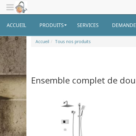
ACCUEIL
PRODUITS
SERVICES
DEMANDE 
Accueil
Tous nos produits
Ensemble complet de douc