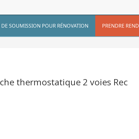
DE SOUMISSION POUR RÉNOVATION
PRENDRE REND
he thermostatique 2 voies Rec