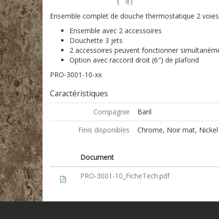
Ensemble complet de douche thermostatique 2 voies
Ensemble avec 2 accessoires
Douchette 3 jets
2 accessoires peuvent fonctionner simultaném
Option avec raccord droit (6″) de plafond
PRO-3001-10-xx
Caractéristiques
Compagnie
Baril
Finis disponibles
Chrome, Noir mat, Nickel 
Document
PRO-3001-10_FicheTech.pdf