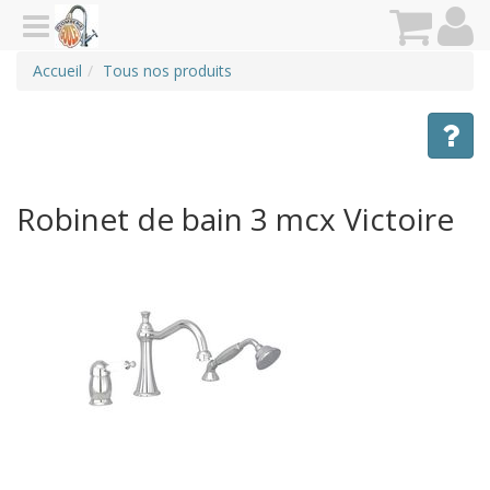
Accueil
Tous nos produits
Robinet de bain 3 mcx Victoire