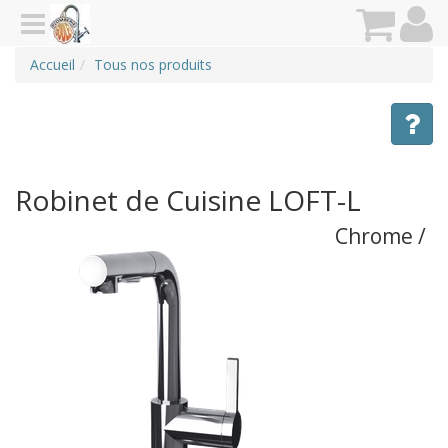
Accueil
Tous nos produits
Robinet de Cuisine LOFT-L
Chrome /