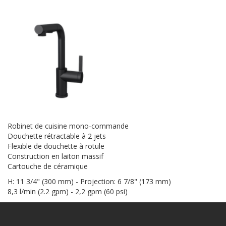
Robinet de cuisine mono-commande
Douchette rétractable à 2 jets
Flexible de douchette à rotule
Construction en laiton massif
Cartouche de céramique
H: 11 3/4" (300 mm) - Projection: 6 7/8" (173 mm)
8,3 l/min (2.2 gpm) - 2,2 gpm (60 psi)