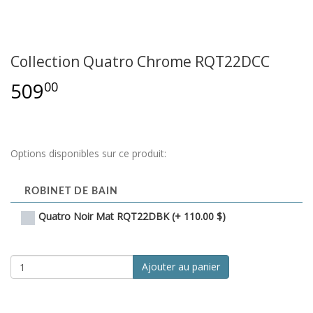
Collection Quatro Chrome RQT22DCC
509
00
Options disponibles sur ce produit:
ROBINET DE BAIN
Quatro Noir Mat RQT22DBK (+ 110.00 $)
Ajouter au panier