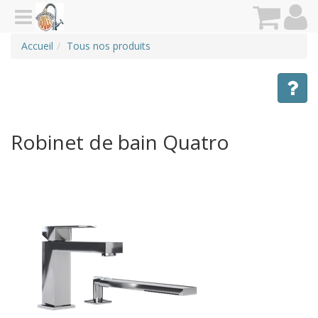
Accueil
Tous nos produits
Robinet de bain Quatro